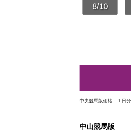
8/10
中央競馬版価格 １日分
中山競馬版