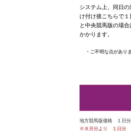
システム上、同日の
け付け後こちらで１
と中央競馬版の場合
かかります。
・ご不明な点があり
地方競馬版価格 １日分
※８月分より １日分 