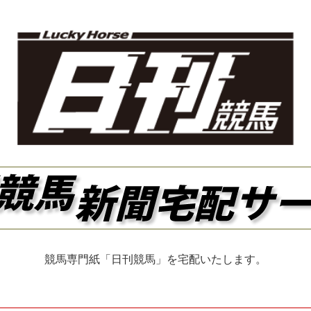
競馬専門紙「日刊競馬」を宅配いたします。