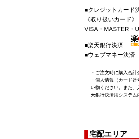
■クレジットカード
《取り扱いカード》
VISA・MASTER・U
■楽天銀行決済
■ウェブマネー決済
・ご注文時に購入合計
・個人情報（カード番
い物ください。また、
天銀行決済用システム
宅配エリア