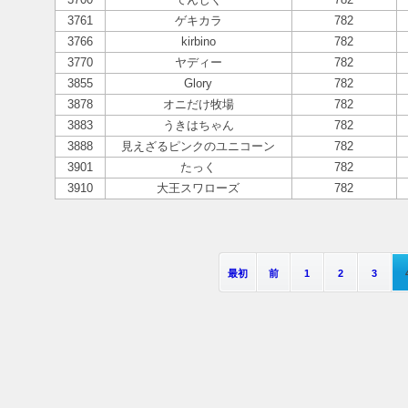
3761
ゲキカラ
782
3766
kirbino
782
3770
ヤディー
782
3855
Glory
782
3878
オニだけ牧場
782
3883
うきはちゃん
782
3888
見えざるピンクのユニコーン
782
3901
たっく
782
3910
大王スワローズ
782
最初
前
1
2
3