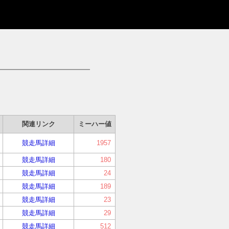
関連リンク
ミーハー値
競走馬詳細
1957
競走馬詳細
180
競走馬詳細
24
競走馬詳細
189
競走馬詳細
23
競走馬詳細
29
競走馬詳細
512