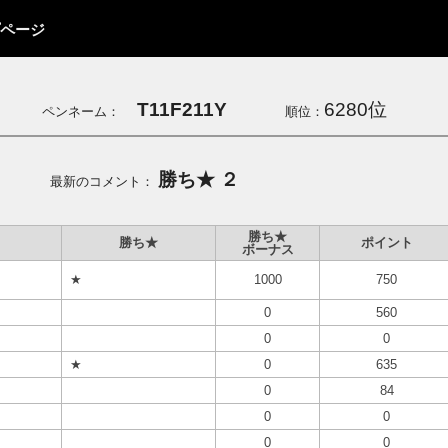
ページ
T11F211Y
6280位
ペンネーム：
順位：
勝ち★ ２
最新のコメント：
勝ち★
勝ち★
ポイント
ボーナス
★
1000
750
0
560
0
0
★
0
635
0
84
0
0
0
0