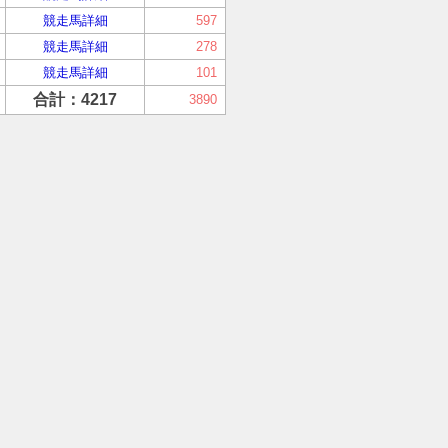
競走馬詳細
597
競走馬詳細
278
競走馬詳細
101
合計：4217
3890