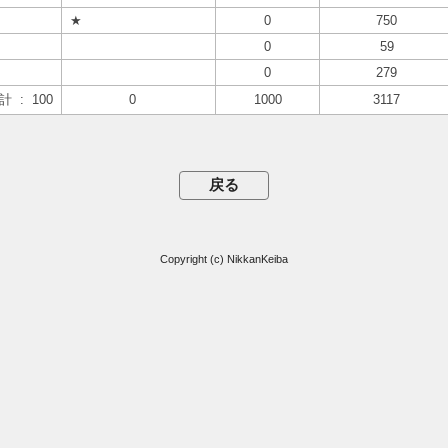
★
0
750
0
59
0
279
: 100
0
1000
3117
Copyright (c) NikkanKeiba