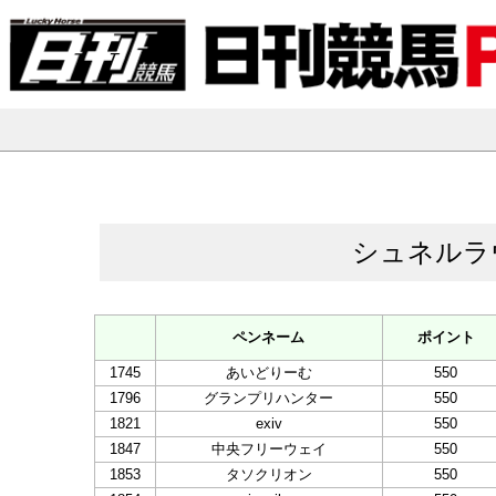
シュネルラ
ペンネーム
ポイント
1745
あいどりーむ
550
1796
グランプリハンター
550
1821
exiv
550
1847
中央フリーウェイ
550
1853
タソクリオン
550