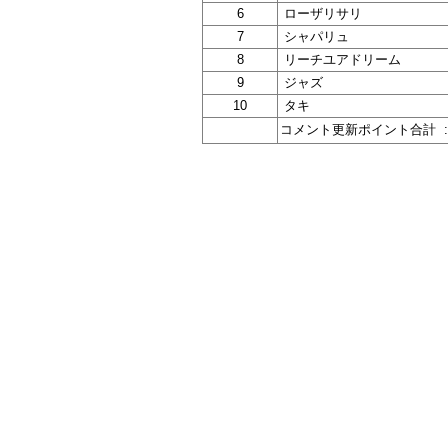
6
ローザリサリ
7
シャパリュ
8
リーチユアドリーム
9
ジャズ
10
タキ
コメント更新ポイント合計 : 