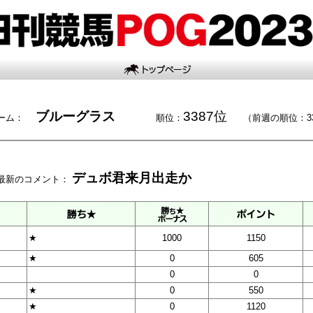
ブルーグラス
3387位
ネーム：
順位：
（前週の順位：33
デュボ君来月出走か
最新のコメント：
★
1000
1150
★
0
605
0
0
★
0
550
★
0
1120