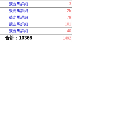
競走馬詳細
3
競走馬詳細
25
競走馬詳細
79
競走馬詳細
101
競走馬詳細
40
合計：10366
1492