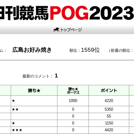
広島お好み焼き
1559位
ーム：
順位：
（前週の順位：1
1
最新のコメント：
★
1000
4220
★★
0
5350
0
55
★
0
1150
★★★
0
4420