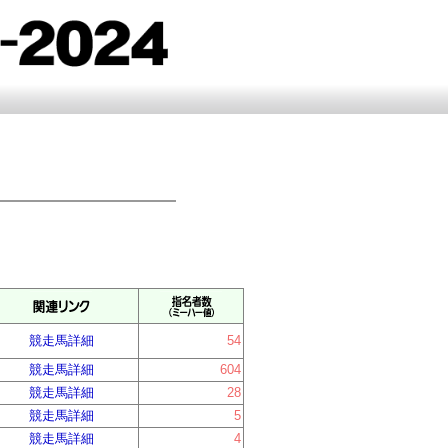
）
競走馬詳細
54
競走馬詳細
604
競走馬詳細
28
競走馬詳細
5
競走馬詳細
4