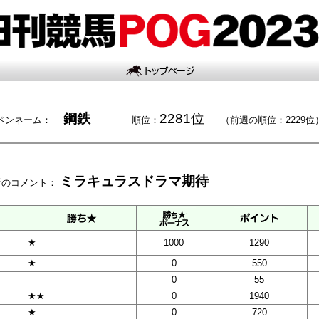
鋼鉄
2281位
ペンネーム：
順位：
（前週の順位：2229位
ミラキュラスドラマ期待
新のコメント：
★
1000
1290
★
0
550
0
55
★★
0
1940
★
0
720