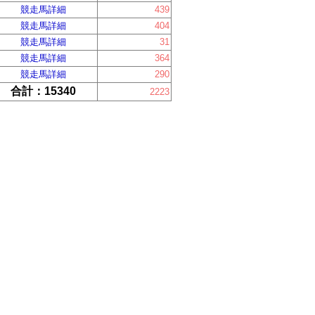
競走馬詳細
439
競走馬詳細
404
競走馬詳細
31
競走馬詳細
364
競走馬詳細
290
合計：15340
2223