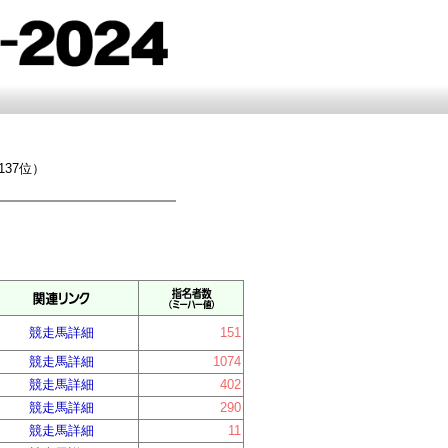
37位）
競走馬詳細
151
競走馬詳細
1074
競走馬詳細
402
競走馬詳細
290
競走馬詳細
11