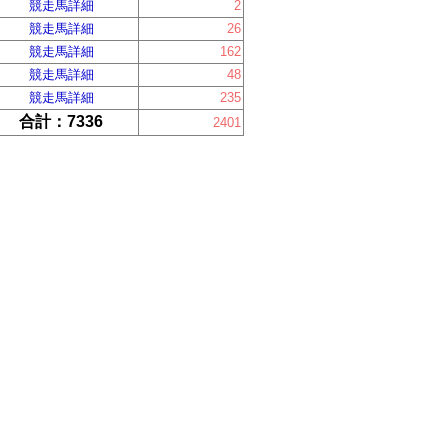
競走馬詳細
2
競走馬詳細
26
競走馬詳細
162
競走馬詳細
48
競走馬詳細
235
合計：7336
2401