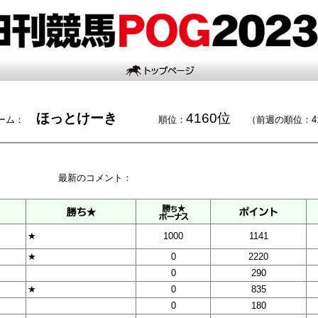
ほっとけーき
4160位
ネーム：
順位：
（前週の順位：41
最新のコメント：
★
1000
1141
★
0
2220
0
290
★
0
835
0
180