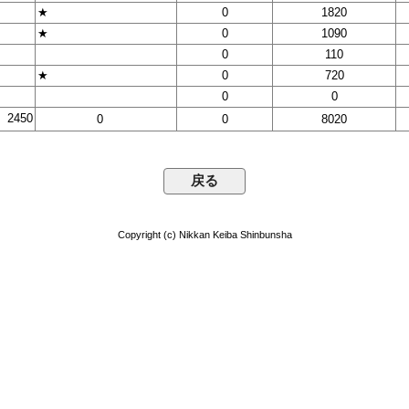
★
0
1820
★
0
1090
0
110
★
0
720
0
0
2450
0
0
8020
Copyright (c) Nikkan Keiba Shinbunsha