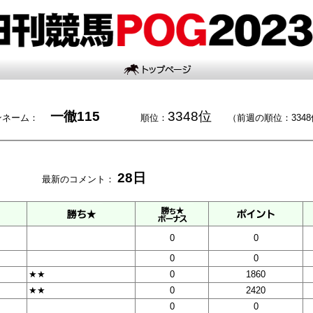
一徹115
3348位
ンネーム：
順位：
（前週の順位：334
28日
最新のコメント：
0
0
0
0
★★
0
1860
★★
0
2420
0
0