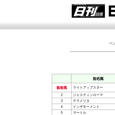
ペ
ライトアップスター
2
ジャスティンローマ
3
テラメリタ
4
インザモーメント
5
マートル