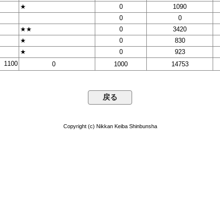
★
0
1090
0
0
★★
0
3420
★
0
830
★
0
923
1100
0
1000
14753
Copyright (c) Nikkan Keiba Shinbunsha