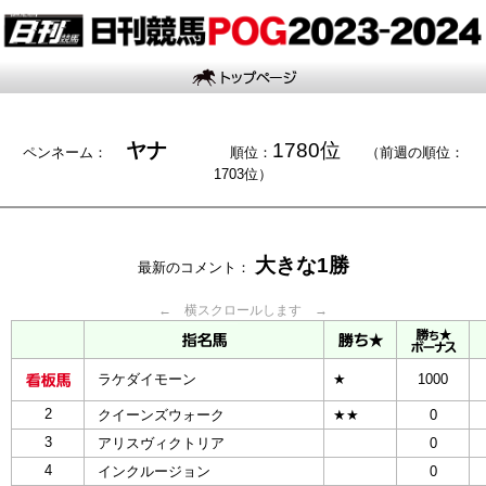
ヤナ
1780位
ペンネーム：
順位：
（前週の順位：
1703位）
大きな1勝
最新のコメント：
← 横スクロールします →
ラケダイモーン
★
1000
2
クイーンズウォーク
★★
0
3
アリスヴィクトリア
0
4
インクルージョン
0