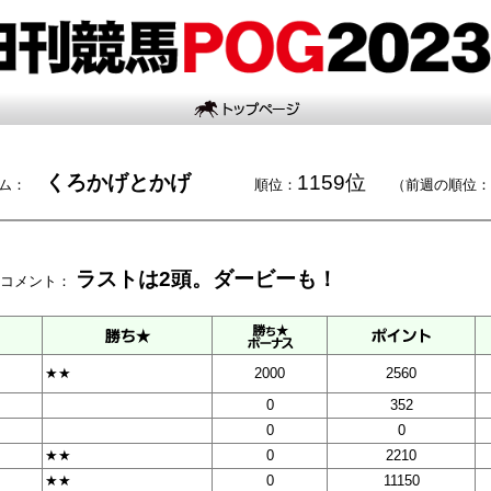
くろかげとかげ
1159位
ーム：
順位：
（前週の順位：1
ラストは2頭。ダービーも！
コメント：
★★
2000
2560
0
352
0
0
★★
0
2210
★★
0
11150