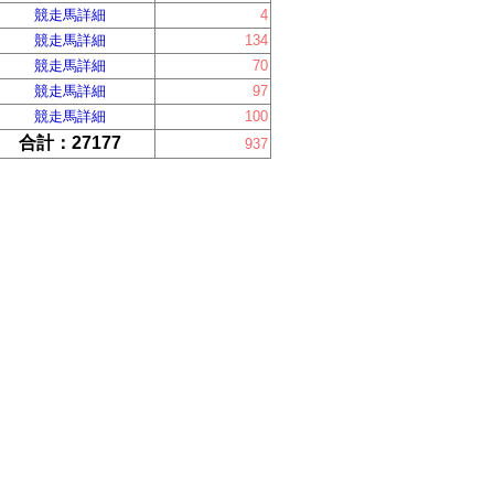
競走馬詳細
4
競走馬詳細
134
競走馬詳細
70
競走馬詳細
97
競走馬詳細
100
合計：27177
937