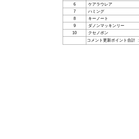
6
ケアラウレア
7
ハミング
8
キーノート
9
ダノンマッキンリー
10
クセノポン
コメント更新ポイント合計 : 