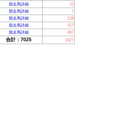
競走馬詳細
10
競走馬詳細
7
競走馬詳細
128
競走馬詳細
157
競走馬詳細
487
合計：7025
1027