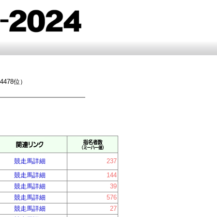
478位）
競走馬詳細
237
競走馬詳細
144
競走馬詳細
39
競走馬詳細
576
競走馬詳細
27