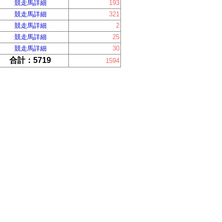
競走馬詳細
193
競走馬詳細
321
競走馬詳細
2
競走馬詳細
25
競走馬詳細
30
合計：5719
1594