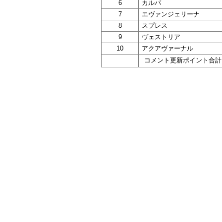
6
カルパ
7
エヴァンジェリーナ
8
スプレス
9
ヴェストリア
10
アクアヴァーナル
コメント更新ポイント合計 