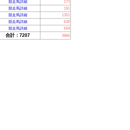
競走馬詳細
173
競走馬詳細
191
競走馬詳細
1301
競走馬詳細
630
競走馬詳細
604
合計：7207
3966