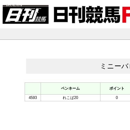
ミニーバ
ペンネーム
ポイント
4593
れこば20
0