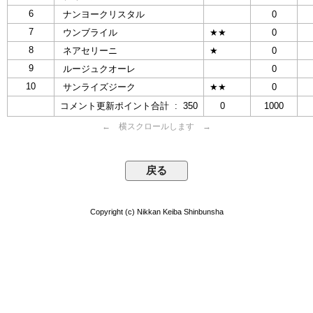
6
ナンヨークリスタル
0
7
ウンブライル
★★
0
8
ネアセリーニ
★
0
9
ルージュクオーレ
0
10
サンライズジーク
★★
0
コメント更新ポイント合計 : 350
0
1000
← 横スクロールします →
Copyright (c) Nikkan Keiba Shinbunsha