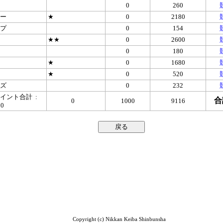
0
260
ー
★
0
2180
プ
0
154
★★
0
2600
0
180
★
0
1680
★
0
520
ズ
0
232
イント合計 :
合
0
1000
9116
0
Copyright (c) Nikkan Keiba Shinbunsha