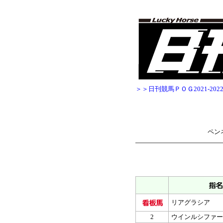
＞＞日刊競馬ＰＯＧ2021-20
ペン
リアグラシア
2
ウインルシファー