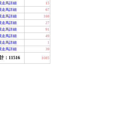
競走馬詳細
15
競走馬詳細
67
競走馬詳細
168
競走馬詳細
27
競走馬詳細
91
競走馬詳細
49
競走馬詳細
1
競走馬詳細
39
計：11516
1085