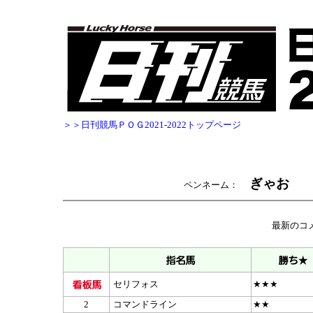
＞＞日刊競馬ＰＯＧ2021-2022トップページ
ぎゃお
ペンネーム：
最新のコ
セリフォス
★★★
2
コマンドライン
★★