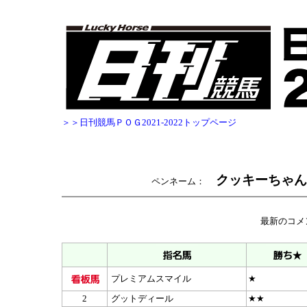
＞＞日刊競馬ＰＯＧ2021-2022トップページ
クッキーちゃん
ペンネーム：
最新のコメ
プレミアムスマイル
★
2
グットディール
★★