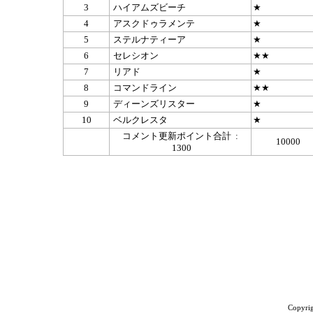
3
ハイアムズビーチ
★
4
アスクドゥラメンテ
★
5
ステルナティーア
★
6
セレシオン
★★
7
リアド
★
8
コマンドライン
★★
9
ディーンズリスター
★
10
ベルクレスタ
★
コメント更新ポイント合計 :
10000
1300
Copyrig