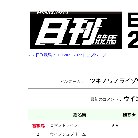
＞＞日刊競馬ＰＯＧ2021-2022トップページ
ツキノワノライゾ
ペンネーム：
ウイ
最新のコメント：
コマンドライン
★★
2
ウインシュプリーム