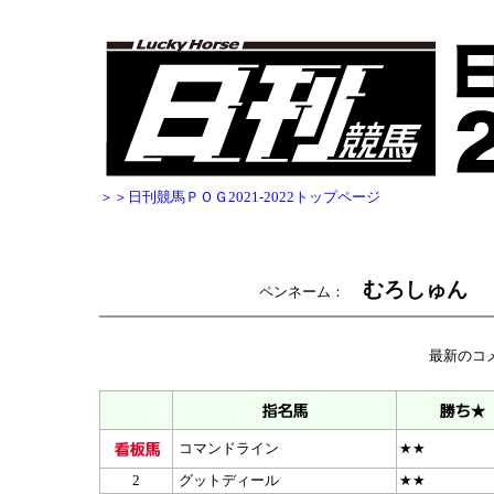
＞＞日刊競馬ＰＯＧ2021-2022トップページ
むろしゅん
ペンネーム：
最新のコ
コマンドライン
★★
2
グットディール
★★