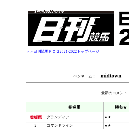
＞＞日刊競馬ＰＯＧ2021-2022トップページ
midtown
ペンネーム：
最新のコメント
グランディア
★★
2
コマンドライン
★★