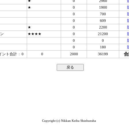
★
0
2960
★
0
1900
0
700
0
609
★
0
2200
ン
★★★★
0
21200
0
0
0
180
合
ント合計 : 0
0
2000
36199
Copyright (c) Nikkan Keiba Shinbunsha