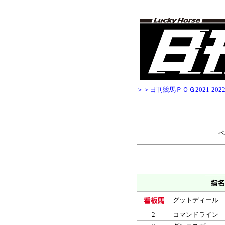
＞＞日刊競馬ＰＯＧ2021-20
グットディール
2
コマンドライン