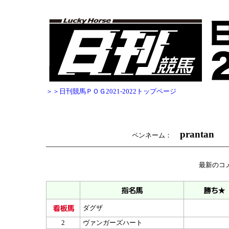
＞＞日刊競馬ＰＯＧ2021-2022トップページ
prantan
ペンネーム：
最新のコ
ダグザ
2
ヴァンガーズハート