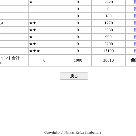
★
0
2920
0
0
0
180
ス
★★
0
1770
★★
0
3030
★
0
990
★★
0
2290
★★★
0
15100
イント合計 :
合
0
1000
30610
0
Copyright (c) Nikkan Keiba Shinbunsha