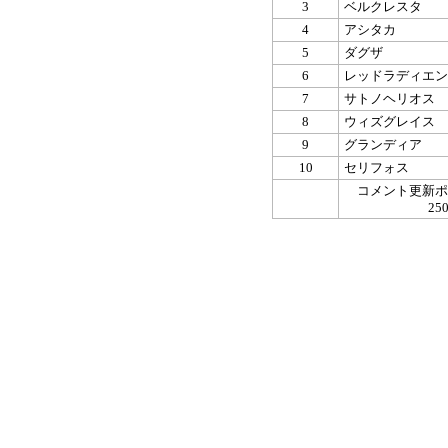
3
ベルクレスタ
4
アシタカ
5
ダグザ
6
レッドラディエン
7
サトノヘリオス
8
ウィズグレイス
9
グランディア
10
セリフォス
コメント更新ポ
250