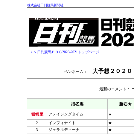
株式会社日刊競馬新聞社
＞＞日刊競馬ＰＯＧ2020-2021トップページ
大予想２０２０
ペンネーム：
最新のコメント：
アメイジングタイム
★
2
インフィナイト
★
3
ジェラルディーナ
★